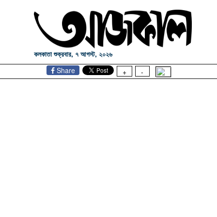
কলকাতা শুক্রবার, ৭ আগস্ট, ২০২৬
Share
+
-