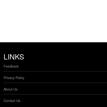
LINKS
Feedback
Privacy Policy
About Us
Contact Us